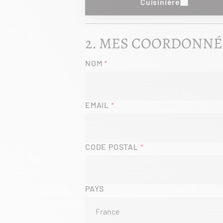
Cuisinière
MES COORDONNÉ
NOM
EMAIL
CODE POSTAL
PAYS