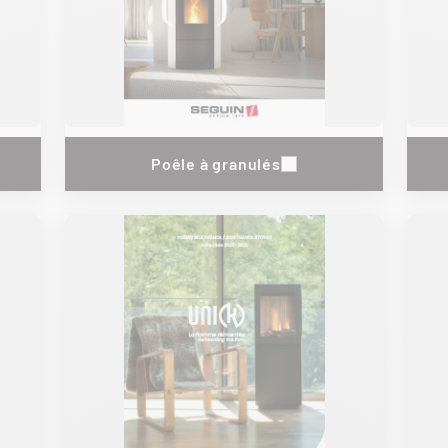
Poêle à granulés