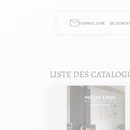
FORMULAIRE DE CONTA
LISTE DES CATALOG