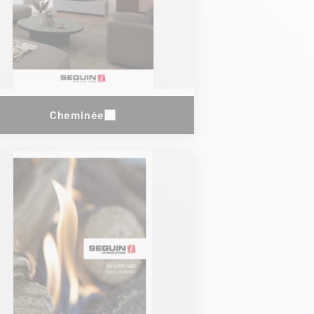
Cheminée