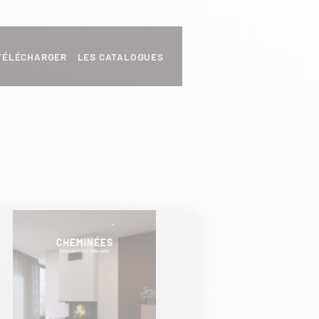
TÉLÉCHARGER LES CATALOGUES