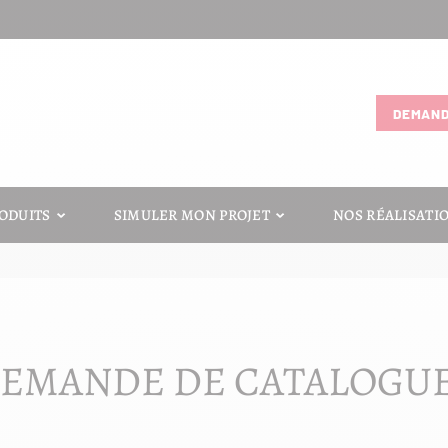
DEMAND
ODUITS
SIMULER MON PROJET
NOS RÉALISATI
EMANDE DE CATALOGU