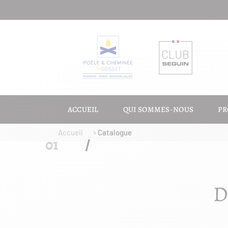
ACCUEIL
QUI SOMMES-NOUS
PR
Accueil
Catalogue
D