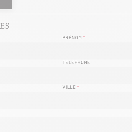
ES
PRÉNOM
TÉLÉPHONE
VILLE